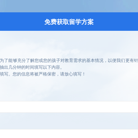
免费获取留学方案
为了能够充分了解您或您的孩子对教育需求的基本情况，以便我们更有
抽出几分钟的时间填写以下内容。
填写。您的信息将被严格保密，请放心填写！