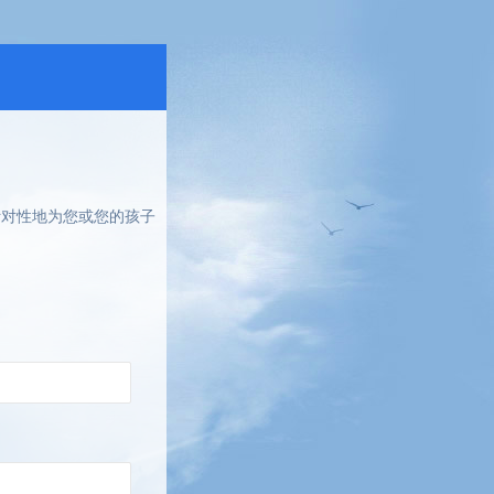
针对性地为您或您的孩子