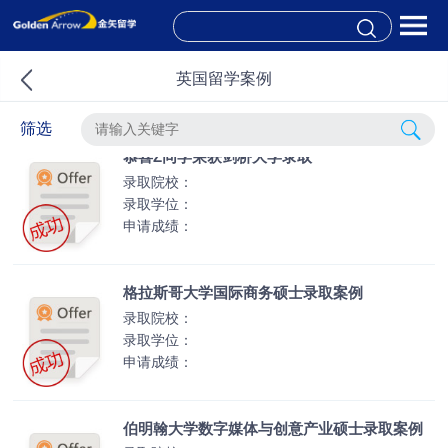
英国留学案例
筛选
​恭喜Z同学荣获剑桥大学录取
录取院校：
录取学位：
申请成绩：
格拉斯哥大学国际商务硕士录取案例
录取院校：
录取学位：
申请成绩：
伯明翰大学数字媒体与创意产业硕士录取案例