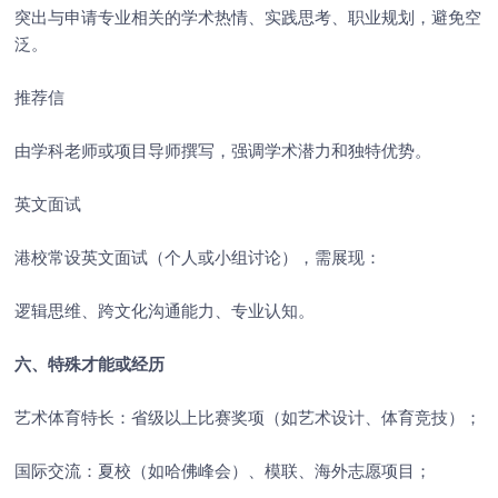
突出与申请专业相关的学术热情、实践思考、职业规划，避免空
泛。
推荐信
由学科老师或项目导师撰写，强调学术潜力和独特优势。
英文面试
港校常设英文面试（个人或小组讨论），需展现：
逻辑思维、跨文化沟通能力、专业认知。
六、特殊才能或经历
艺术体育特长：省级以上比赛奖项（如艺术设计、体育竞技）；
国际交流：夏校（如哈佛峰会）、模联、海外志愿项目；