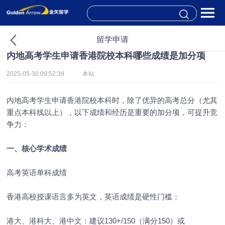
留学申请
内地高考学生申请香港院校本科哪些成绩是加分项
2025-05-30 09:52:39
本站
内地高考学生申请香港院校本科时，除了优异的高考总分（尤其
重点本科线以上），以下成绩和经历是重要的加分项，可提升竞
争力：
一、核心学术成绩
高考英语单科成绩
香港高校授课语言多为英文，英语成绩是硬性门槛：
港大、港科大、港中文：建议130+/150（满分150）或