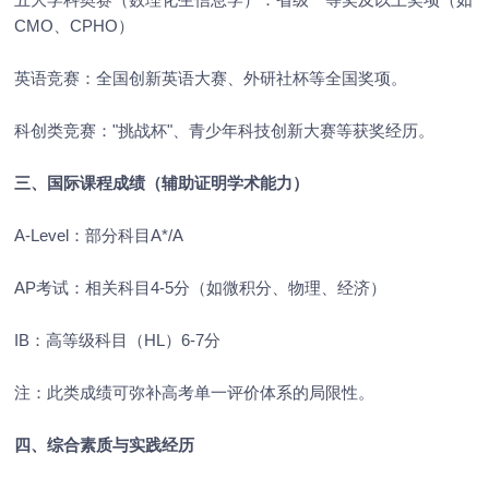
CMO、CPHO）
英语竞赛：全国创新英语大赛、外研社杯等全国奖项。
科创类竞赛："挑战杯"、青少年科技创新大赛等获奖经历。
三、国际课程成绩（辅助证明学术能力）
A-Level：部分科目A*/A
AP考试：相关科目4-5分（如微积分、物理、经济）
IB：高等级科目（HL）6-7分
注：此类成绩可弥补高考单一评价体系的局限性。
四、综合素质与实践经历