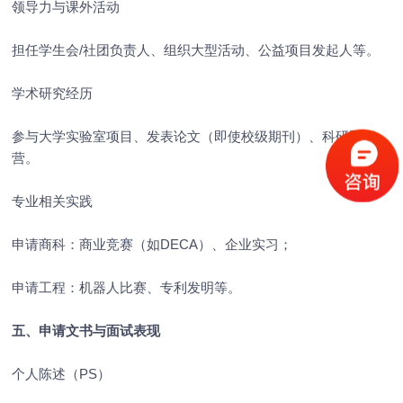
领导力与课外活动
担任学生会/社团负责人、组织大型活动、公益项目发起人等。
学术研究经历
参与大学实验室项目、发表论文（即使校级期刊）、科研夏令
营。
专业相关实践
申请商科：商业竞赛（如DECA）、企业实习；
申请工程：机器人比赛、专利发明等。
五、申请文书与面试表现
个人陈述（PS）